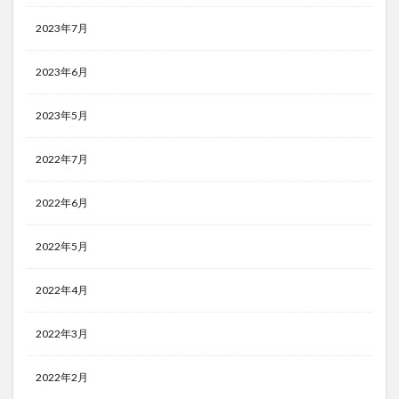
2023年7月
2023年6月
2023年5月
2022年7月
2022年6月
2022年5月
2022年4月
2022年3月
2022年2月