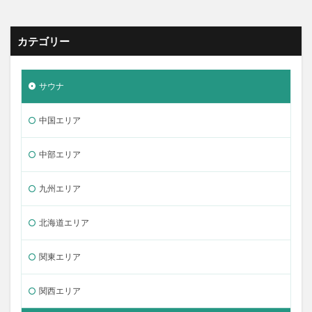
カテゴリー
サウナ
中国エリア
中部エリア
九州エリア
北海道エリア
関東エリア
関西エリア