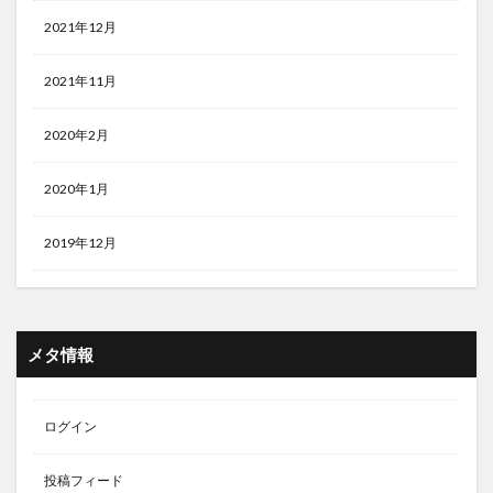
2021年12月
2021年11月
2020年2月
2020年1月
2019年12月
メタ情報
ログイン
投稿フィード