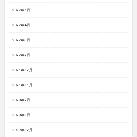
2022年5月
2022年4月
2022年3月
2022年2月
2021年12月
2021年11月
2020年2月
2020年1月
2019年12月