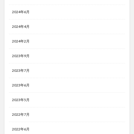
2024年6月
2024年4月
2024年2月
2023年9月
2023年7月
2023年6月
2023年5月
2022年7月
2022年6月