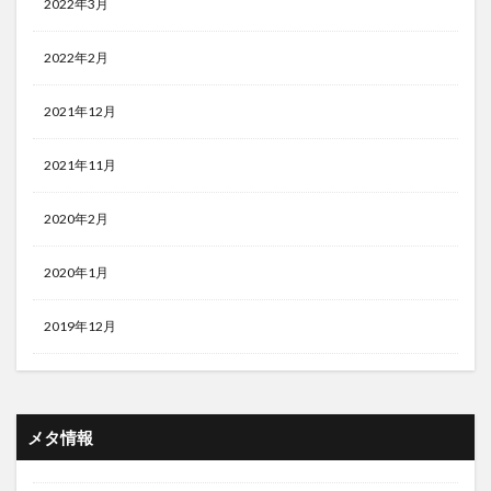
2022年3月
2022年2月
2021年12月
2021年11月
2020年2月
2020年1月
2019年12月
メタ情報