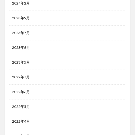
2024年2月
2023年9月
2023年7月
2023年6月
2023年5月
2022年7月
2022年6月
2022年5月
2022年4月