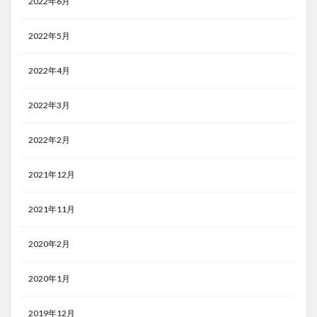
2022年6月
2022年5月
2022年4月
2022年3月
2022年2月
2021年12月
2021年11月
2020年2月
2020年1月
2019年12月