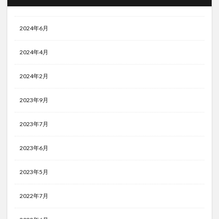
2024年6月
2024年4月
2024年2月
2023年9月
2023年7月
2023年6月
2023年5月
2022年7月