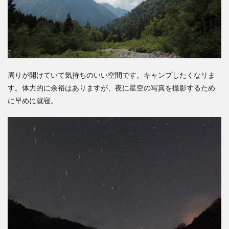
周りが開けていて気持ちのいい空間です。キャンプしたくなリま
す。体力的に余裕はありますが、夜に星空の写真を撮影するため
に早めに就寝。