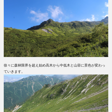
徐々に森林限界を超え始め高木から中低木と山容に景色が変わっ
ていきます。