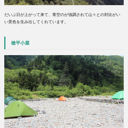
だいぶ日が上がって来て、青空のが強調されて山々との対比がい
い景色を生み出してくれています。
槍平小屋