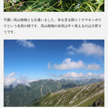
可愛い高山植物とも出逢いました。本を見る限りミヤマキンポウ
ゲという名前の様です。高山植物の名前は中々覚えるのは大変そ
うです。