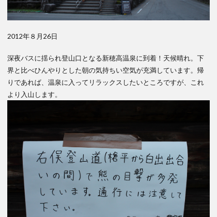
2012年８月26日
深夜バスに揺られ登山口となる新穂高温泉に到着！天候晴れ。下
界と比べひんやりとした朝の気持ちい空気が充満しています。帰
りであれば、温泉に入ってリラックスしたいところですが、これ
より入山します。