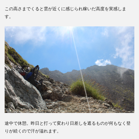
この高さまでくると雲が近くに感じられ稼いだ高度を実感しま
す。
途中で休憩。昨日と打って変わり日差しを遮るものが何もなく登
りが続くので汗が溢れます。