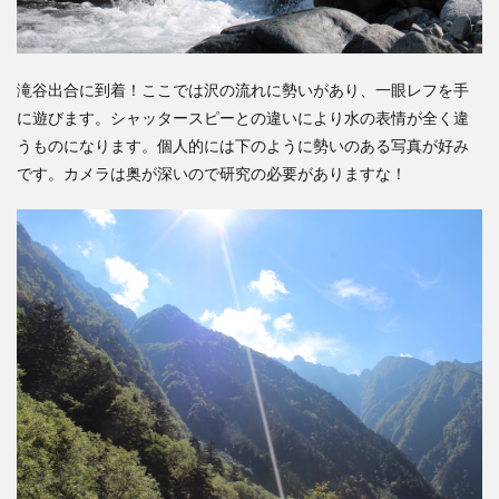
滝谷出合に到着！ここでは沢の流れに勢いがあり、
一眼レフ
を手
に遊びます。シャッタースピーとの違いにより水の表情が全く違
うものになります。個人的には下のように勢いのある写真が好み
です。カメラは奥が深いので研究の必要がありますな！