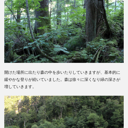
開けた場所に出たり森の中を歩いたりしていきますが、基本的に
緩やかな登りが続いていました。森は徐々に深くなり緑の深さが
増していきます。