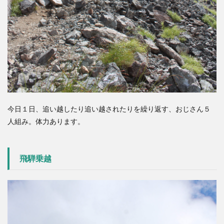
今日１日、追い越したり追い越されたりを繰り返す、おじさん５
人組み。体力あります。
飛騨乗越