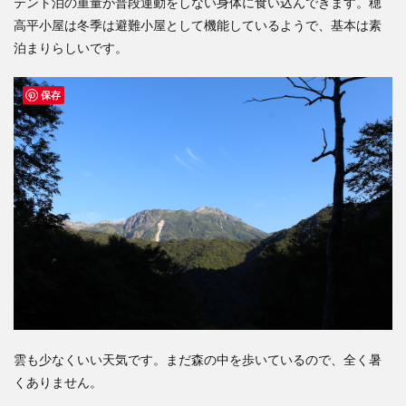
テント泊の重量が普段運動をしない身体に食い込んできます。穂
高平小屋は冬季は避難小屋として機能しているようで、基本は素
泊まりらしいです。
保存
雲も少なくいい天気です。まだ森の中を歩いているので、全く暑
くありません。