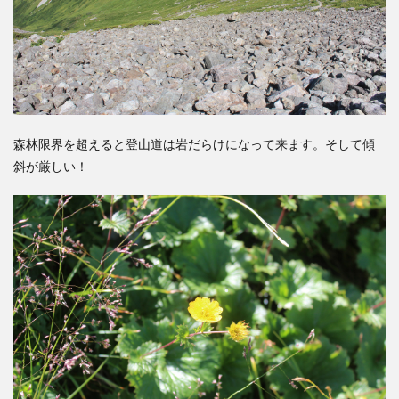
森林限界を超えると登山道は岩だらけになって来ます。そして傾
斜が厳しい！