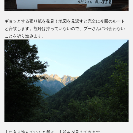
ギョッとする張り紙を発見！地図を見返すと完全に今回のルート
と合致します。熊鈴は持っていないので、プーさんに出会わない
ことを祈り進みます。
山に入り進んでいくと所々、山並みが見えてきます。