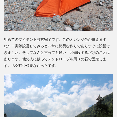
初めてのマイテント設営完了です。このオレンジ色が映えます
ね〜！実際設営してみると非常に簡易な作りでありすぐに設営で
きました。そしてなんと言っても
軽い
！お値段するだけのことは
あります。他の人に倣ってテントロープを周りの石で固定しま
す。ペグ打つ必要なかったです。